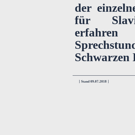
der einzeln
für Slavi
erfahre
Sprechstun
Schwarzen B
Stand 09.07.2018