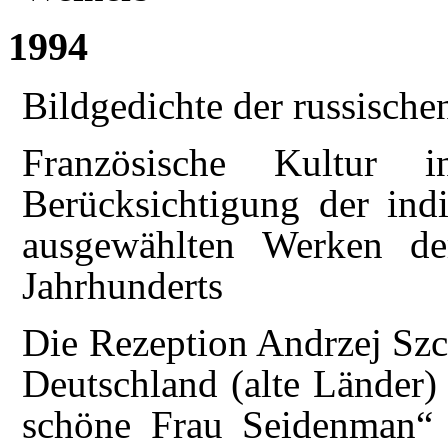
1994
Bildgedichte der russisch
Französische Kultur 
Berücksichtigung der indi
ausgewählten Werken der
Jahrhunderts
Die Rezeption Andrzej Szc
Deutschland (alte Länder)
schöne Frau Seidenman“ 