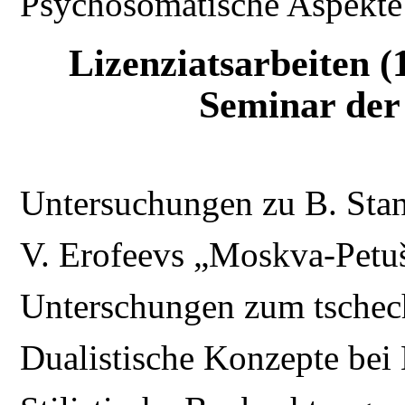
Psychosomatische Aspekte
Lizenziatsarbeiten 
Seminar der 
Untersuchungen zu B. Sta
V. Erofeevs „Moskva-Petu
Unterschungen zum tschec
Dualistische Konzepte bei