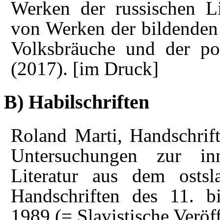
Werken der russischen Li
von Werken der bildenden
Volksbräuche und der po
(2017). [im Druck]
B) Habilschriften
Roland Marti, Handschrift
Untersuchungen zur in
Literatur aus dem ostsl
Handschriften des 11. b
1989 (= Slavistische Veröf