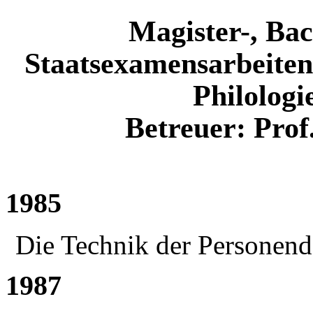
Magister-, Bac
Staatsexamensarbeiten
Philologi
Betreuer: Prof
1985
Die Technik der Personend
1987